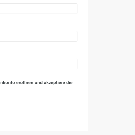
nkonto eröffnen und akzeptiere die