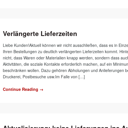
Verlängerte Lieferzeiten
Liebe Kunden!Aktuell können wir nicht ausschließen, dass es in Einzel
Ihren Bestellungen zu deutlich verlängerten Lieferzeiten kommt. Hint
nicht, dass Waren oder Materialien knapp werden, sondern dass auc
Aktivitäten, die soziale Kontakte erforderlich machen, auf ein Minimu
beschränken wollen. Dazu gehören Abholungen und Anlieferungen be
Druckerei, Postbesuche usw.Im Falle von […]
Continue Reading →