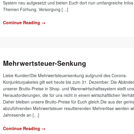
System neu aufgesetzt und bieten Euch dort nun umfangreiche Infos
Themen Fürhung, Versorgung […]
Continue Reading →
Mehrwertsteuer-Senkung
Liebe Kunden!Die Mehrwertsteuersenkung aufgrund des Corona-
Konjunkturpaketes gilt seit heute bis zum 31. Dezember. Die Abänder
unserer Brutto-Preise in Shop- und Warenwirtschaftssystem stellt un
Herausforderungen, die für uns nicht in einem wirtschaftlichen Verhäl
Daher bleiben unsere Brutto-Preise für Euch gleich.Die aus der geri
abzuführenden Mehrwertsteuer resultierenden Mehrerlöse werden w
Jahresende an […]
Continue Reading →