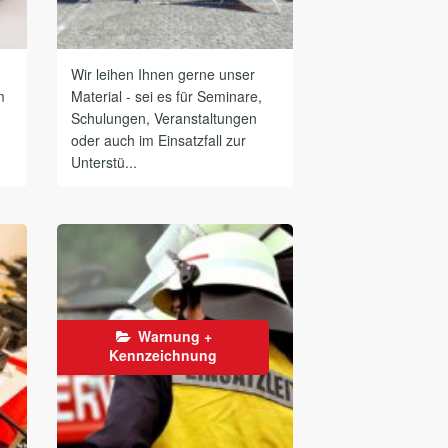
Wir leihen Ihnen gerne unser
m
Material - sei es für Seminare,
Schulungen, Veranstaltungen
oder auch im Einsatzfall zur
Unterstü...
Warnung +
Kennzeichnung