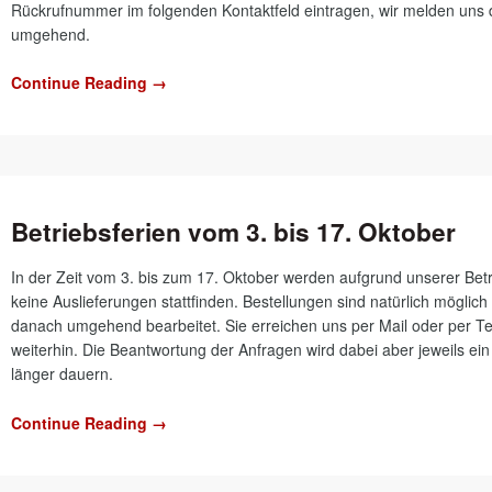
Rückrufnummer im folgenden Kontaktfeld eintragen, wir melden uns
umgehend.
Continue Reading →
Betriebsferien vom 3. bis 17. Oktober
In der Zeit vom 3. bis zum 17. Oktober werden aufgrund unserer Betr
keine Auslieferungen stattfinden. Bestellungen sind natürlich möglic
danach umgehend bearbeitet. Sie erreichen uns per Mail oder per T
weiterhin. Die Beantwortung der Anfragen wird dabei aber jeweils ei
länger dauern.
Continue Reading →