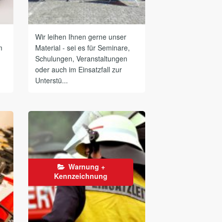
Wir leihen Ihnen gerne unser
m
Material - sei es für Seminare,
Schulungen, Veranstaltungen
oder auch im Einsatzfall zur
Unterstü...
Warnung +
Kennzeichnung