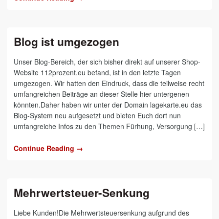
Blog ist umgezogen
Unser Blog-Bereich, der sich bisher direkt auf unserer Shop-
Website 112prozent.eu befand, ist in den letzte Tagen
umgezogen. Wir hatten den Eindruck, dass die teilweise recht
umfangreichen Beiträge an dieser Stelle hier untergenen
könnten.Daher haben wir unter der Domain lagekarte.eu das
Blog-System neu aufgesetzt und bieten Euch dort nun
umfangreiche Infos zu den Themen Fürhung, Versorgung […]
Continue Reading →
Mehrwertsteuer-Senkung
Liebe Kunden!Die Mehrwertsteuersenkung aufgrund des