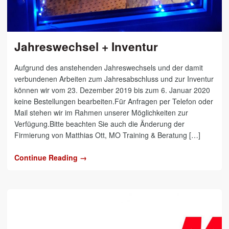
Jahreswechsel + Inventur
Aufgrund des anstehenden Jahreswechsels und der damit
verbundenen Arbeiten zum Jahresabschluss und zur Inventur
können wir vom 23. Dezember 2019 bis zum 6. Januar 2020
keine Bestellungen bearbeiten.Für Anfragen per Telefon oder
Mail stehen wir im Rahmen unserer Möglichkeiten zur
Verfügung.Bitte beachten Sie auch die Änderung der
Firmierung von Matthias Ott, MO Training & Beratung […]
Continue Reading →