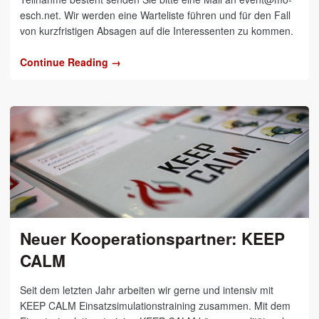
esch.net. Wir werden eine Warteliste führen und für den Fall
von kurzfristigen Absagen auf die Interessenten zu kommen.
Continue Reading →
Neuer Kooperationspartner: KEEP
CALM
Seit dem letzten Jahr arbeiten wir gerne und intensiv mit
KEEP CALM Einsatzsimulationstraining zusammen. Mit dem