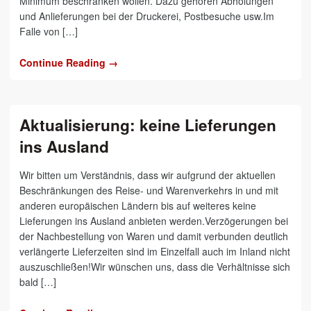
Minimum beschränken wollen. Dazu gehören Abholungen
und Anlieferungen bei der Druckerei, Postbesuche usw.Im
Falle von […]
Continue Reading →
Aktualisierung: keine Lieferungen
ins Ausland
Wir bitten um Verständnis, dass wir aufgrund der aktuellen
Beschränkungen des Reise- und Warenverkehrs in und mit
anderen europäischen Ländern bis auf weiteres keine
Lieferungen ins Ausland anbieten werden.Verzögerungen bei
der Nachbestellung von Waren und damit verbunden deutlich
verlängerte Lieferzeiten sind im Einzelfall auch im Inland nicht
auszuschließen!Wir wünschen uns, dass die Verhältnisse sich
bald […]