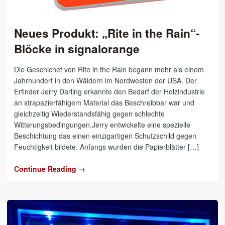
Neues Produkt: „Rite in the Rain“-
Blöcke in signalorange
Die Geschichet von Rite in the Rain begann mehr als einem
Jahrhundert in den Wäldern im Nordwesten der USA. Der
Erfinder Jerry Darling erkannte den Bedarf der Holzindustrie
an strapazierfähigem Material das Beschreibbar war und
gleichzeitig Wiederstandsfähig gegen schlechte
Witterungsbedingungen.Jerry entwickelte eine spezielle
Beschichtung das einen einzigartigen Schutzschild gegen
Feuchtigkeit bildete. Anfangs wurden die Papierblätter […]
Continue Reading →