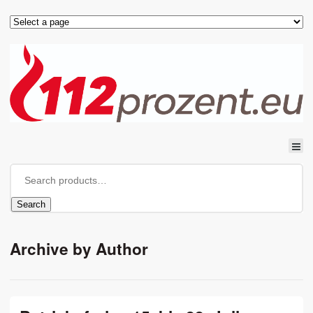
Search
Archive by Author