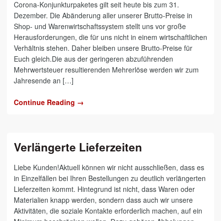
Corona-Konjunkturpaketes gilt seit heute bis zum 31.
Dezember. Die Abänderung aller unserer Brutto-Preise in
Shop- und Warenwirtschaftssystem stellt uns vor große
Herausforderungen, die für uns nicht in einem wirtschaftlichen
Verhältnis stehen. Daher bleiben unsere Brutto-Preise für
Euch gleich.Die aus der geringeren abzuführenden
Mehrwertsteuer resultierenden Mehrerlöse werden wir zum
Jahresende an […]
Continue Reading →
Verlängerte Lieferzeiten
Liebe Kunden!Aktuell können wir nicht ausschließen, dass es
in Einzelfällen bei Ihren Bestellungen zu deutlich verlängerten
Lieferzeiten kommt. Hintegrund ist nicht, dass Waren oder
Materialien knapp werden, sondern dass auch wir unsere
Aktivitäten, die soziale Kontakte erforderlich machen, auf ein