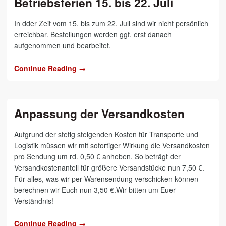
Betriebsferien 15. bis 22. Juli
In dder Zeit vom 15. bis zum 22. Juli sind wir nicht persönlich
erreichbar. Bestellungen werden ggf. erst danach
aufgenommen und bearbeitet.
Continue Reading →
Anpassung der Versandkosten
Aufgrund der stetig steigenden Kosten für Transporte und
Logistik müssen wir mit sofortiger Wirkung die Versandkosten
pro Sendung um rd. 0,50 € anheben. So beträgt der
Versandkostenanteil für größere Versandstücke nun 7,50 €.
Für alles, was wir per Warensendung verschicken können
berechnen wir Euch nun 3,50 €.Wir bitten um Euer
Verständnis!
Continue Reading →