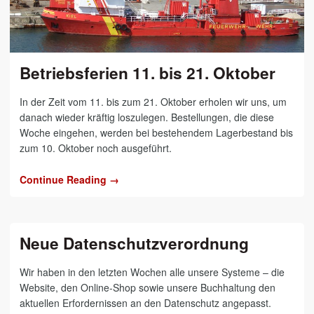
Betriebsferien 11. bis 21. Oktober
In der Zeit vom 11. bis zum 21. Oktober erholen wir uns, um
danach wieder kräftig loszulegen. Bestellungen, die diese
Woche eingehen, werden bei bestehendem Lagerbestand bis
zum 10. Oktober noch ausgeführt.
Continue Reading →
Neue Datenschutzverordnung
Wir haben in den letzten Wochen alle unsere Systeme – die
Website, den Online-Shop sowie unsere Buchhaltung den
aktuellen Erfordernissen an den Datenschutz angepasst.