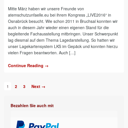
Mitte März haben wir unsere Freunde von
atemschutzunfaelle.eu bei ihrem Kongress „LIVE2016“ in
Osnabrück besucht. Wie schon 2011 in Bruchsal konnten wir
auch in diesem Jahr wieder einen eigenen Stand für die
begleitende Fachausstellung mitbringen. Unser Schwerpunkt
lag diesmal auf dem Thema Lagedarstellung. So hatten wir
unser Lagekartensystem LKS im Gepäck und konnten hierzu
vielen Fragen beantworten. Auch […]
Continue Reading →
1
2
3
Next →
Bezahlen Sie auch mit