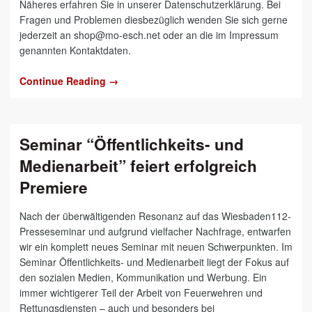
Näheres erfahren Sie in unserer Datenschutzerklärung. Bei
Fragen und Problemen diesbezüglich wenden Sie sich gerne
jederzeit an shop@mo-esch.net oder an die im Impressum
genannten Kontaktdaten.
Continue Reading →
Seminar “Öffentlichkeits- und
Medienarbeit” feiert erfolgreich
Premiere
Nach der überwältigenden Resonanz auf das Wiesbaden112-
Presseseminar und aufgrund vielfacher Nachfrage, entwarfen
wir ein komplett neues Seminar mit neuen Schwerpunkten. Im
Seminar Öffentlichkeits- und Medienarbeit liegt der Fokus auf
den sozialen Medien, Kommunikation und Werbung. Ein
immer wichtigerer Teil der Arbeit von Feuerwehren und
Rettungsdiensten – auch und besonders bei