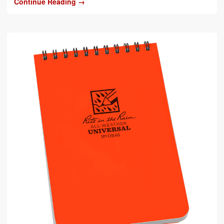
Continue Reading →