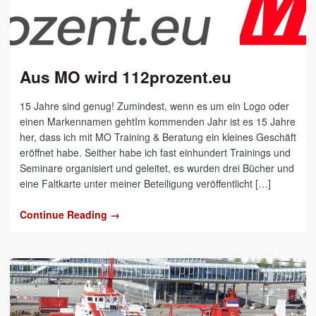
Aus MO wird 112prozent.eu
15 Jahre sind genug! Zumindest, wenn es um ein Logo oder
einen Markennamen gehtIm kommenden Jahr ist es 15 Jahre
her, dass ich mit MO Training & Beratung ein kleines Geschäft
eröffnet habe. Seither habe ich fast einhundert Trainings und
Seminare organisiert und geleitet, es wurden drei Bücher und
eine Faltkarte unter meiner Beteiligung veröffentlicht […]
Continue Reading →