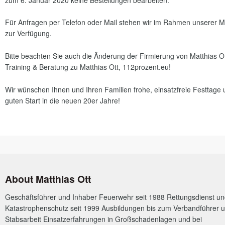
Für Anfragen per Telefon oder Mail stehen wir im Rahmen unserer M
zur Verfügung.
Bitte beachten Sie auch die Änderung der Firmierung von Matthias O
Training & Beratung zu Matthias Ott, 112prozent.eu!
Wir wünschen Ihnen und Ihren Familien frohe, einsatzfreie Festtage
guten Start in die neuen 20er Jahre!
About Matthias Ott
Geschäftsführer und Inhaber Feuerwehr seit 1988 Rettungsdienst u
Katastrophenschutz seit 1999 Ausbildungen bis zum Verbandführer u
Stabsarbeit Einsatzerfahrungen in Großschadenlagen und bei