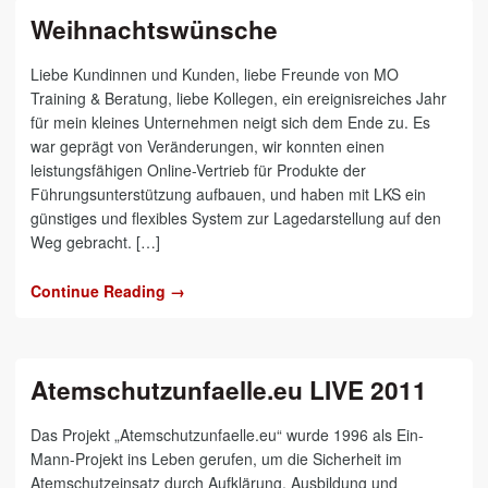
Weihnachtswünsche
Liebe Kundinnen und Kunden, liebe Freunde von MO
Training & Beratung, liebe Kollegen, ein ereignisreiches Jahr
für mein kleines Unternehmen neigt sich dem Ende zu. Es
war geprägt von Veränderungen, wir konnten einen
leistungsfähigen Online-Vertrieb für Produkte der
Führungsunterstützung aufbauen, und haben mit LKS ein
günstiges und flexibles System zur Lagedarstellung auf den
Weg gebracht. […]
Continue Reading →
Atemschutzunfaelle.eu LIVE 2011
Das Projekt „Atemschutzunfaelle.eu“ wurde 1996 als Ein-
Mann-Projekt ins Leben gerufen, um die Sicherheit im
Atemschutzeinsatz durch Aufklärung, Ausbildung und