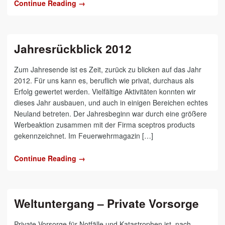
Continue Reading →
Jahresrückblick 2012
Zum Jahresende ist es Zeit, zurück zu blicken auf das Jahr
2012. Für uns kann es, beruflich wie privat, durchaus als
Erfolg gewertet werden. Vielfältige Aktivitäten konnten wir
dieses Jahr ausbauen, und auch in einigen Bereichen echtes
Neuland betreten. Der Jahresbeginn war durch eine größere
Werbeaktion zusammen mit der Firma sceptros products
gekennzeichnet. Im Feuerwehrmagazin […]
Continue Reading →
Weltuntergang – Private Vorsorge
Private Vorsorge für Notfälle und Katastrophen ist, nach