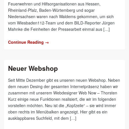
Feuerwehren und Hilfsorganisationen aus Hessen,
Rheinland-Pfalz, Baden-Würtemberg und sogar
Niedersachsen waren nach Waldems gekommen, um sich
vom Wiesbaden112-Team und dem BILD-Reporter Jürgen
Mahnke die Feinheiten der Pressearbeit einmal aus […]
Continue Reading →
Neuer Webshop
Seit Mitte Dezember gibt es unseren neuen Webshop. Neben
dem neuen Desing der gesamten Internetpräsenz haben wir
zusammen mit unserem Webdesigner Web Now – Thorsten
Kurz einige neue Funktionen realisiert, die wir im folgenden
vorstellen möchten. Neu ist die „Kopfzeile“ – sie wird immer
oben rechts im Menübalken angezeigt. Hier gibt es ein
ausklappbares Suchfeld, mit dem […]