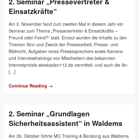
2. Seminar „Pressevertreter &
Einsatzkräfte“
Am 2. November fand zum zweiten Mal in diesem Jahr ein
Seminar zum Thema „Pressevertreter & Einsatzkräfte –
Freund oder Feind?“ statt. Erneut wurden die Inhalte zu den
Themen Sinn und Zweck der Pressearbeit, Presse- und
Bildrecht, Aufgaben eines Pressesprechers sowie Kamera-
und Interviewtrainings von Mitarbeitern des bekannten
Internetprotals wiesbaden112.de vermittelt, und auch die An-
[…]
Continue Reading →
2. Seminar „Grundlagen
Sicherheitsassistent“ in Waldems
Am 26. Oktober führte MO Training & Beratung aus Waldems