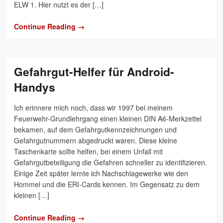
ELW 1. Hier nutzt es der […]
Continue Reading →
Gefahrgut-Helfer für Android-
Handys
Ich erinnere mich noch, dass wir 1997 bei meinem
Feuerwehr-Grundlehrgang einen kleinen DIN A6-Merkzettel
bekamen, auf dem Gefahrgutkennzeichnungen und
Gefahrgutnummern abgedruckt waren. Diese kleine
Taschenkarte sollte helfen, bei einem Unfall mit
Gefahrgutbeteiligung die Gefahren schneller zu identifizieren.
Einige Zeit später lernte ich Nachschlagewerke wie den
Hommel und die ERI-Cards kennen. Im Gegensatz zu dem
kleinen […]
Continue Reading →