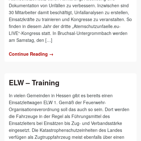
Dokumentation von Unfällen zu verbessern. Inzwischen sind
30 Mitarbeiter damit beschäftigt, Unfallanalysen zu erstellen,
Einsatzkräfte zu trainieren und Kongresse zu veranstalten. So
finden in diesem Jahr der dritte „Atemschutzunfaelle.eu-
LIVE“-Kongress statt. In Bruchsal-Untergrommbach werden
am Samstag, den […]
Continue Reading →
ELW – Training
In vielen Gemeinden in Hessen gibt es bereits einen
Einsatzleitwagen ELW 1. Gemäß der Feuerwehr-
Organisationsverordnung soll das auch so sein. Dort werden
die Fahrzeuge in der Regel als Führungsmittel des
Einsatzleiters bei Einsätzen bis Zug- und Verbandsstärke
eingesetzt. Die Katastrophenschutzeinheiten des Landes
verfügen als Zugtruppfahrzeug meist ebenfalls über einen