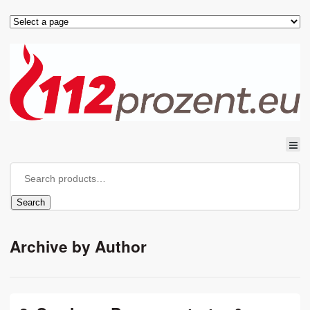
Search
Archive by Author