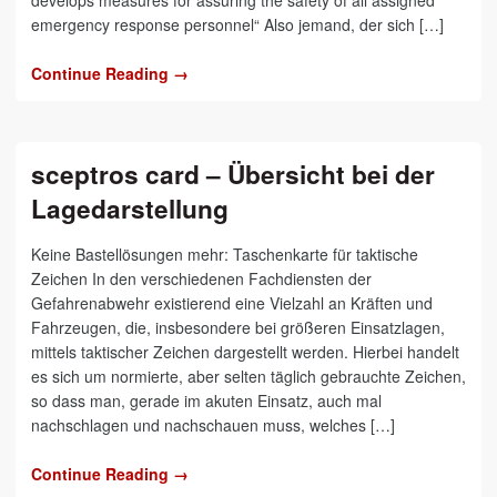
emergency response personnel“ Also jemand, der sich […]
Continue Reading →
sceptros card – Übersicht bei der
Lagedarstellung
Keine Bastellösungen mehr: Taschenkarte für taktische
Zeichen In den verschiedenen Fachdiensten der
Gefahrenabwehr existierend eine Vielzahl an Kräften und
Fahrzeugen, die, insbesondere bei größeren Einsatzlagen,
mittels taktischer Zeichen dargestellt werden. Hierbei handelt
es sich um normierte, aber selten täglich gebrauchte Zeichen,
so dass man, gerade im akuten Einsatz, auch mal
nachschlagen und nachschauen muss, welches […]
Continue Reading →