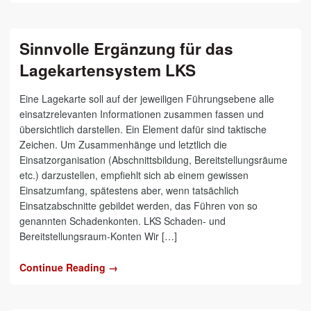
Sinnvolle Ergänzung für das
Lagekartensystem LKS
Eine Lagekarte soll auf der jeweiligen Führungsebene alle
einsatzrelevanten Informationen zusammen fassen und
übersichtlich darstellen. Ein Element dafür sind taktische
Zeichen. Um Zusammenhänge und letztlich die
Einsatzorganisation (Abschnittsbildung, Bereitstellungsräume
etc.) darzustellen, empfiehlt sich ab einem gewissen
Einsatzumfang, spätestens aber, wenn tatsächlich
Einsatzabschnitte gebildet werden, das Führen von so
genannten Schadenkonten. LKS Schaden- und
Bereitstellungsraum-Konten Wir […]
Continue Reading →