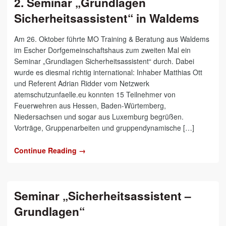
2. Seminar „Grundlagen
Sicherheitsassistent“ in Waldems
Am 26. Oktober führte MO Training & Beratung aus Waldems
im Escher Dorfgemeinschaftshaus zum zweiten Mal ein
Seminar „Grundlagen Sicherheitsassistent“ durch. Dabei
wurde es diesmal richtig international: Inhaber Matthias Ott
und Referent Adrian Ridder vom Netzwerk
atemschutzunfaelle.eu konnten 15 Teilnehmer von
Feuerwehren aus Hessen, Baden-Würtemberg,
Niedersachsen und sogar aus Luxemburg begrüßen.
Vorträge, Gruppenarbeiten und gruppendynamische […]
Continue Reading →
Seminar „Sicherheitsassistent –
Grundlagen“