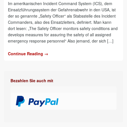
Im amerikanischen Incident Command System (ICS), dem
Einsatzführungssystem der Gefahrenabwehr in den USA, ist
der so genannte „Safety Officer“ als Stabsstelle des Incident
Commanders, also des Einsatzleiters, definiert. Man kann
dort lesen: „The Safety Officer monitors safety conditions and
develops measures for assuring the safety of all assigned
emergency response personnel“ Also jemand, der sich […]
Continue Reading →
Bezahlen Sie auch mit