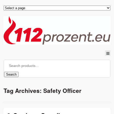
Search
Tag Archives: Safety Officer