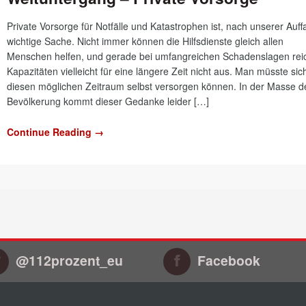
Private Vorsorge für Notfälle und Katastrophen ist, nach unserer Auff
wichtige Sache. Nicht immer können die Hilfsdienste gleich allen
Menschen helfen, und gerade bei umfangreichen Schadenslagen rei
Kapazitäten vielleicht für eine längere Zeit nicht aus. Man müsste sich
diesen möglichen Zeitraum selbst versorgen können. In der Masse d
Bevölkerung kommt dieser Gedanke leider […]
Continue Reading →
@112prozent_eu
Facebook