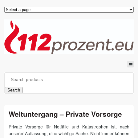
Search
Weltuntergang – Private Vorsorge
Private Vorsorge für Notfälle und Katastrophen ist, nach
unserer Auffassung, eine wichtige Sache. Nicht immer können