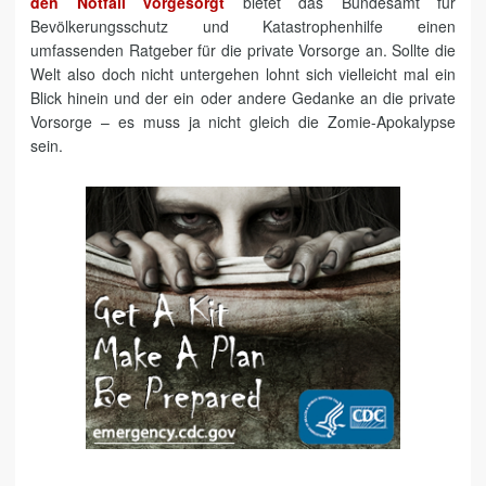
den Notfall vorgesorgt
bietet das Bundesamt für
Bevölkerungsschutz und Katastrophenhilfe einen
umfassenden Ratgeber für die private Vorsorge an. Sollte die
Welt also doch nicht untergehen lohnt sich vielleicht mal ein
Blick hinein und der ein oder andere Gedanke an die private
Vorsorge – es muss ja nicht gleich die Zomie-Apokalypse
sein.