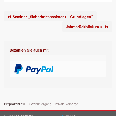
Seminar „Sicherheitsassistent – Grundlagen“
Jahresrückblick 2012
Bezahlen Sie auch mit
Weltuntergang – Private Vorsorge
112prozent.eu