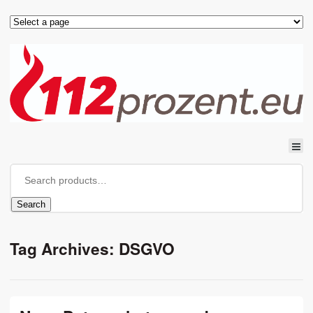
Search
Tag Archives: DSGVO