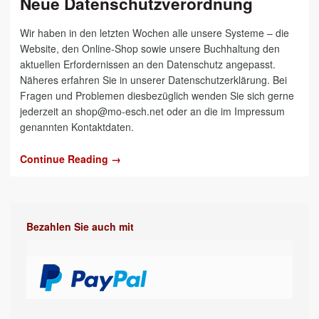
Neue Datenschutzverordnung
Wir haben in den letzten Wochen alle unsere Systeme – die
Website, den Online-Shop sowie unsere Buchhaltung den
aktuellen Erfordernissen an den Datenschutz angepasst.
Näheres erfahren Sie in unserer Datenschutzerklärung. Bei
Fragen und Problemen diesbezüglich wenden Sie sich gerne
jederzeit an shop@mo-esch.net oder an die im Impressum
genannten Kontaktdaten.
Continue Reading →
Bezahlen Sie auch mit