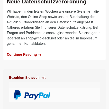
Neue Datenschutzverordnung
Wir haben in den letzten Wochen alle unsere Systeme – die
Website, den Online-Shop sowie unsere Buchhaltung den
aktuellen Erfordernissen an den Datenschutz angepasst.
Näheres erfahren Sie in unserer Datenschutzerklärung. Bei
Fragen und Problemen diesbezüglich wenden Sie sich gerne
jederzeit an shop@mo-esch.net oder an die im Impressum
genannten Kontaktdaten.
Continue Reading →
Bezahlen Sie auch mit