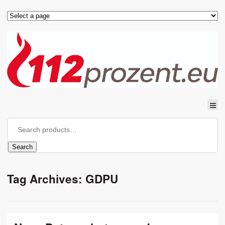
Search
Tag Archives: GDPU