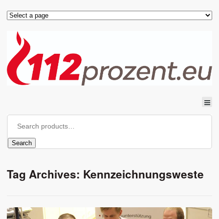
Search
Tag Archives: Kennzeichnungsweste