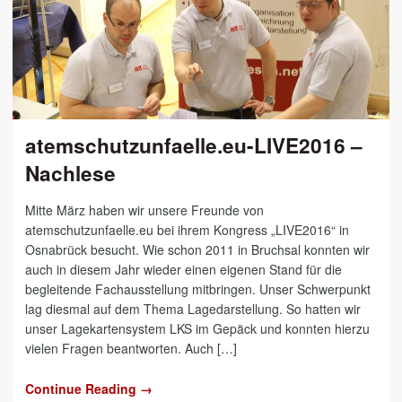
atemschutzunfaelle.eu-LIVE2016 –
Nachlese
Mitte März haben wir unsere Freunde von
atemschutzunfaelle.eu bei ihrem Kongress „LIVE2016“ in
Osnabrück besucht. Wie schon 2011 in Bruchsal konnten wir
auch in diesem Jahr wieder einen eigenen Stand für die
begleitende Fachausstellung mitbringen. Unser Schwerpunkt
lag diesmal auf dem Thema Lagedarstellung. So hatten wir
unser Lagekartensystem LKS im Gepäck und konnten hierzu
vielen Fragen beantworten. Auch […]
Continue Reading →