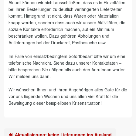
Aktuell können wir nicht ausschließen, dass es in Einzelfällen
bei Ihren Bestellungen zu deutlich verlängerten Lieferzeiten
kommt. Hintegrund ist nicht, dass Waren oder Materialien
knapp werden, sondern dass auch wir unsere Aktivitäten, die
soziale Kontakte erforderlich machen, auf ein Minimum
beschränken wollen. Dazu gehören Abholungen und
Anlieferungen bei der Druckerei, Postbesuche usw.
Im Falle von einsatzbedingtem Sofortbedarf bitte wir um eine
telefonische Nachricht. Siehe dazu unserer Kontaktdaten –
bitte besprechen Sie nötigenfalls auch den Anrufbeantworter.
Wir melden uns dann.
Wir wünschen Ihnen und Ihren Angehörigen alles Gute für die
vor uns liegenden Wochen und uns allen viel Kraft für die
Bewältigung dieser beispiellosen Krisensituation!
Aktualisierung: keine Lieferungen ins Ausland