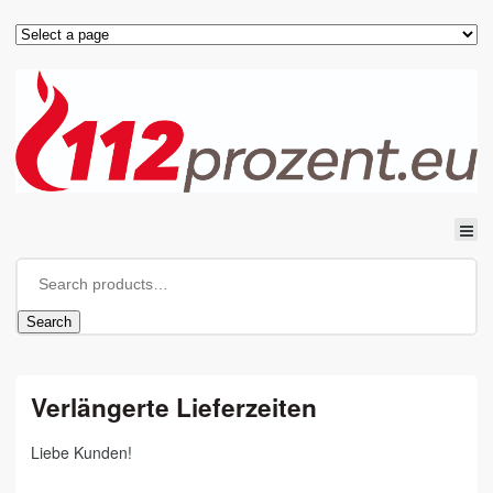
Search
Verlängerte Lieferzeiten
Liebe Kunden!