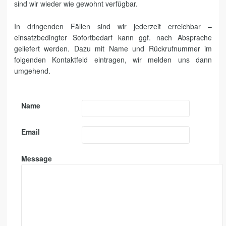
sind wir wieder wie gewohnt verfügbar.
In dringenden Fällen sind wir jederzeit erreichbar –
einsatzbedingter Sofortbedarf kann ggf. nach Absprache
geliefert werden. Dazu mit Name und Rückrufnummer im
folgenden Kontaktfeld eintragen, wir melden uns dann
umgehend.
Name
Email
Message