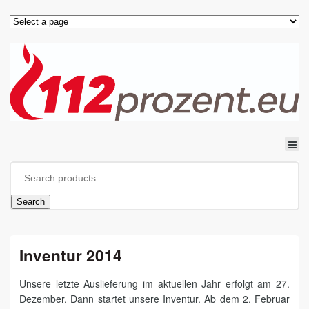
Search
Inventur 2014
Unsere letzte Auslieferung im aktuellen Jahr erfolgt am 27.
Dezember. Dann startet unsere Inventur. Ab dem 2. Februar