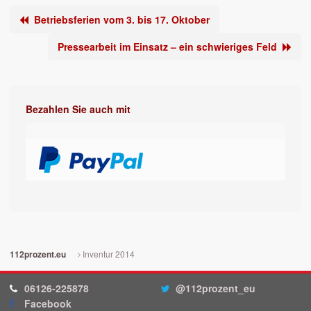
Betriebsferien vom 3. bis 17. Oktober
Pressearbeit im Einsatz – ein schwieriges Feld
Bezahlen Sie auch mit
Inventur 2014
112prozent.eu
06126-225878
@112prozent_eu
Facebook