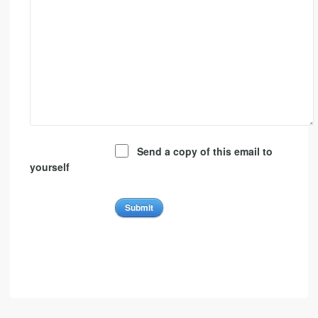
Send a copy of this email to
yourself